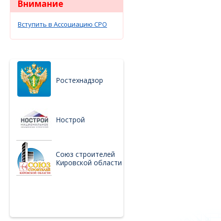
Внимание
Вступить в Ассоциацию СРО
Ростехнадзор
Нострой
Союз строителей
Кировской области