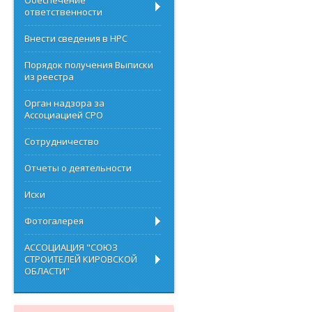
Обеспечение
ответственности
Внести сведения в НРС
Порядок получения Выписки
из реестра
Орган надзора за
Ассоциацией СРО
Сотрудничество
Отчеты о деятельности
Иски
Фотогалерея
АССОЦИАЦИЯ "СОЮЗ
СТРОИТЕЛЕЙ КИРОВСКОЙ
ОБЛАСТИ"