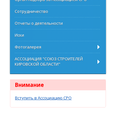
Сотрудничество
Отчеты о деятельности
Иски
Фотогалерея
АССОЦИАЦИЯ "СОЮЗ СТРОИТЕЛЕЙ
КИРОВСКОЙ ОБЛАСТИ"
Внимание
Вступить в Ассоциацию СРО