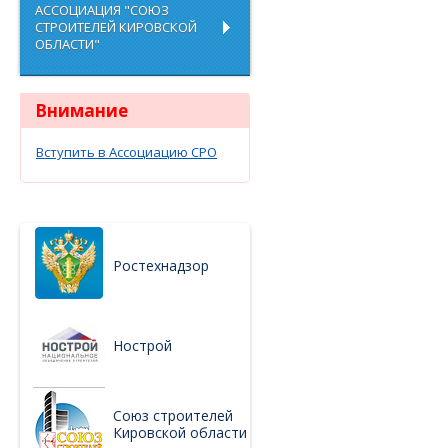
АССОЦИАЦИЯ "СОЮЗ
СТРОИТЕЛЕЙ КИРОВСКОЙ
ОБЛАСТИ"
Внимание
Вступить в Ассоциацию СРО
Ростехнадзор
Нострой
Союз строителей
Кировской области