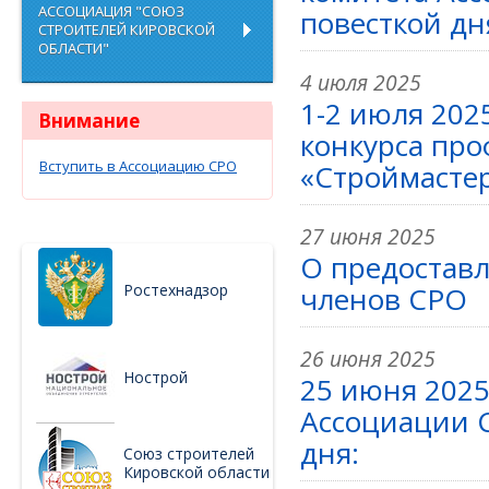
АССОЦИАЦИЯ "СОЮЗ
повесткой дн
СТРОИТЕЛЕЙ КИРОВСКОЙ
ОБЛАСТИ"
4 июля 2025
1-2 июля 2025
Внимание
конкурса про
Вступить в Ассоциацию СРО
«Строймасте
27 июня 2025
О предоставл
Ростехнадзор
членов СРО
26 июня 2025
Нострой
25 июня 2025
Ассоциации 
дня:
Союз строителей
Кировской области