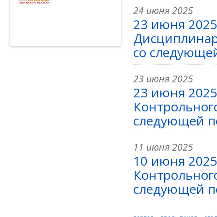
24 июня 2025
23 июня 2025 
Дисциплинар
со следующей
23 июня 2025
23 июня 2025
Контрольног
следующей по
11 июня 2025
10 июня 2025
Контрольног
следующей по