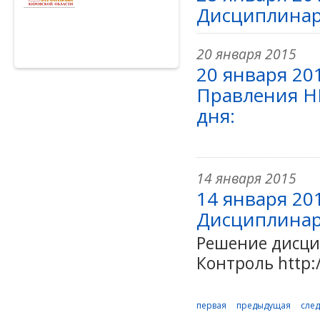
Дисциплинар
20 января 2015
20 января 20
Правления Н
дня:
14 января 2015
14 января 20
Дисциплинар
Решение дисци
Контроль http://
первая
предыдущая
сле