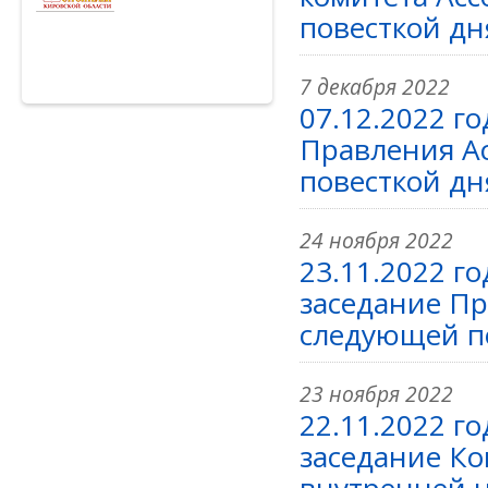
повесткой дн
7 декабря 2022
07.12.2022 г
Правления А
повесткой дн
24 ноября 2022
23.11.2022 г
заседание П
следующей по
23 ноября 2022
22.11.2022 г
заседание К