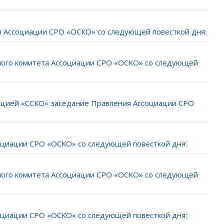
ия Ассоциации СРО «ОСКО» со следующей повесткой дня:
ьного комитета Ассоциации СРО «ОСКО» со следующей
циацией «ССКО» заседание Правления Ассоциации СРО
социации СРО «ОСКО» со следующей повесткой дня:
ьного комитета Ассоциации СРО «ОСКО» со следующей
социации СРО «ОСКО» со следующей повесткой дня: