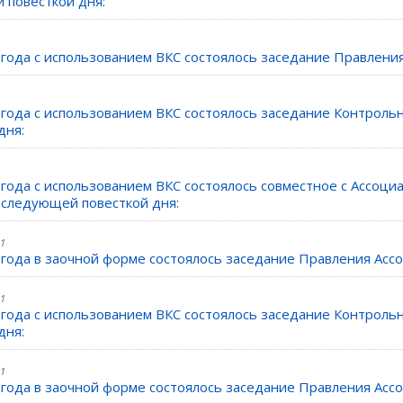
 повесткой дня:
 года с использованием ВКС состоялось заседание Правлен
1 года с использованием ВКС состоялось заседание Контрол
дня:
 года с использованием ВКС состоялось совместное с Ассо
 следующей повесткой дня:
21
 года в заочной форме состоялось заседание Правления Ас
21
1 года с использованием ВКС состоялось заседание Контрол
дня:
21
 года в заочной форме состоялось заседание Правления Ас